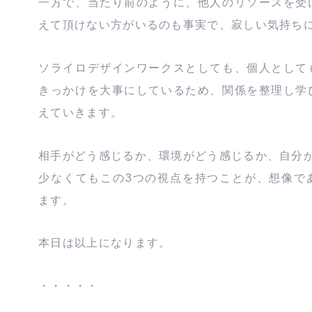
一方で、当たり前のように、他人のリソースを受
えて頂けない方がいるのも事実で、寂しい気持ち
ソライロデザインワークスとしても、個人として
きっかけを大事にしているため、関係を整理し学
えていきます。
相手がどう感じるか、環境がどう感じるか、自分
少なくてもこの3つの視点を持つことが、想像で
ます。
本日は以上になります。
・・・・・