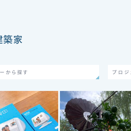
t建築家
リーから探す
プロジ