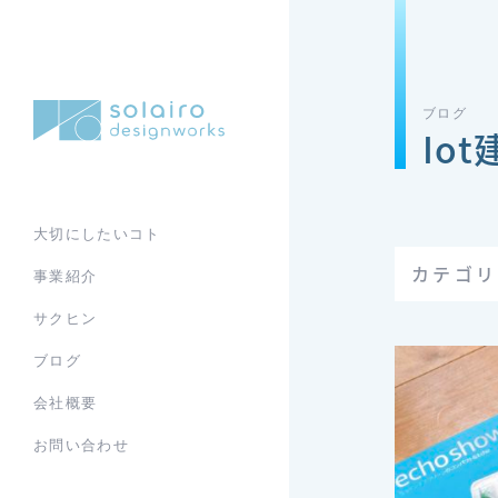
ブログ
Io
大切にしたいコト
カテゴ
事業紹介
サクヒン
ブログ
会社概要
お問い合わせ