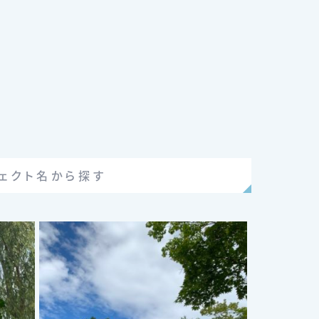
ェクト名から探す