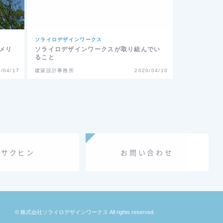
ソライロデザインワークス
メリ
ソライロデザインワークスが取り組んでい
ること
/04/17
建築設計事務所
2020/04/10
サクヒン
お問い合わせ
© 株式会社ソライロデザインワークス All rights reserved.