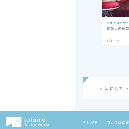
ソライロデザ
建築士の種
お知らせ
大切にしたい
会社概要
個人情報保