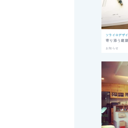
ソライロデザ
寄り添う建
お知らせ