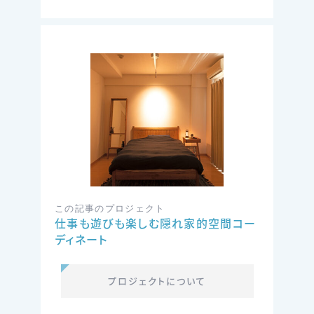
この記事のプロジェクト
仕事も遊びも楽しむ隠れ家的空間コー
ディネート
プロジェクトについて