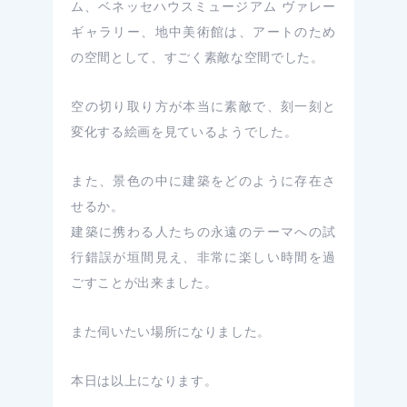
ム、ベネッセハウスミュージアム ヴァレー
ギャラリー、地中美術館は、アートのため
の空間として、すごく素敵な空間でした。
空の切り取り方が本当に素敵で、刻一刻と
変化する絵画を見ているようでした。
また、景色の中に建築をどのように存在さ
せるか。
建築に携わる人たちの永遠のテーマへの試
行錯誤が垣間見え、非常に楽しい時間を過
ごすことが出来ました。
また伺いたい場所になりました。
本日は以上になります。