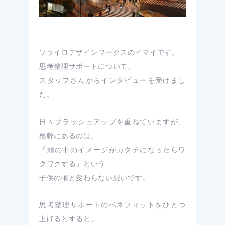
ソライロデザインワークスのイマイです。
思考整理サポートについて、
スタッフさんからインタビューを受けまし
た。
日々ブラッシュアップを重ねていますが、
根幹にあるのは、
「頭の中のイメージがカタチになったらワ
クワクする」という
子供の頃と変わらない想いです。
思考整理サポートのベネフィットをひとつ
上げるとすると、