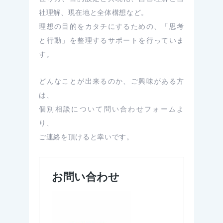
社理解、現在地と全体構想など。
理想の目的をカタチにするための、「思考
と行動」を整理するサポートを行っていま
す。
どんなことが出来るのか、ご興味がある方
は、
個別相談について問い合わせフォームよ
り、
ご連絡を頂けると幸いです。