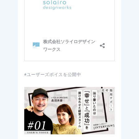
◉ユーザーズボイスを公開中