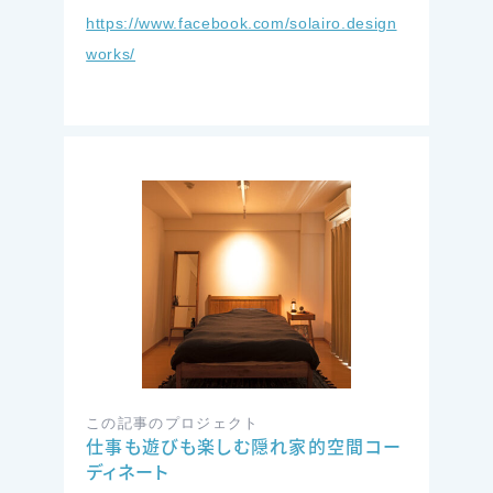
https://www.facebook.com/solairo.design
works/
この記事のプロジェクト
仕事も遊びも楽しむ隠れ家的空間コー
ディネート