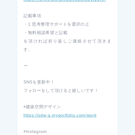
記載事項
・1.思考整理サポートを選択の上
・無料相談希望と記載
を頂ければ折り返しご連絡させて頂きま
す。
ー
SNSを更新中！
フォローをして頂けると嬉しいです！
◉建築空間デザイン
https://sdw-a.myportfolio.com/work
◉Instagram