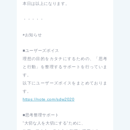
本日は以上になります。
・・・・・
◉お知らせ
■ユーザーズボイス
理想の目的をカタチにするための、「思考
と行動」を整理するサポートを行っていま
す。
以下にユーザーズボイスをまとめておりま
す。
https://note.com/sdw2020
■思考整理サポート
”大切な人を大切にする”ために、