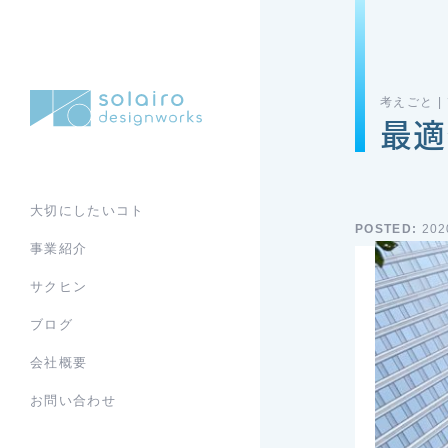
考えごと 
最適
大切にしたいコト
POSTED:
202
事業紹介
サクヒン
ブログ
会社概要
お問い合わせ