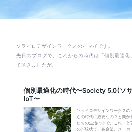
ソライロデザインワークスのイマイです。
先日のブログで、これからの時代は「個別最適化
て頂きましたが、