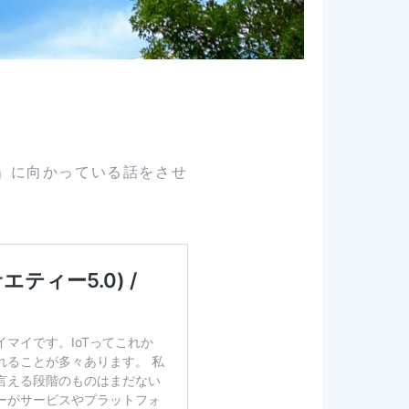
」に向かっている話をさせ