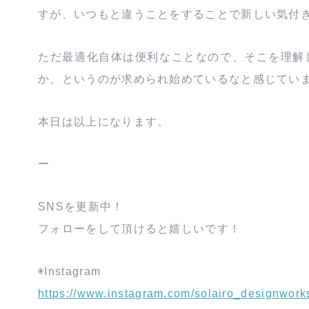
すが、いつもと違うことをすることで新しい気付
ただ最適化自体は便利なことなので、そこを理解
か、というのが求められ始めているなと感じてい
本日は以上になります。
ー
SNSを更新中！
フォローをして頂けると嬉しいです！
◉Instagram
https://www.instagram.com/solairo_designwork