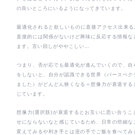
の良いところにいるようになってきています。
最適化されると欲しいものに直接アクセス出来る反
直接的には関係がないけど興味に反応する情報な
ます。言い回しがややこしい…
つまり、否が応でも最適化が進んでいくので、自
をしないと、自分が認識できる世界（パースペク
ました）がどんどん狭くなる＝想像力が衰退する
じています。
想像力(選択肢)が衰退するとお互いに思い合うこ
せにならないなと感じているため、日常の些細な
変えてみるや利き手とは逆の手でご飯を食べてみ