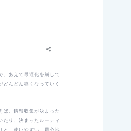
で、あえて最適化を崩して
がどんどん狭くなっていく
えば、情報収集が決まった
いたり、決まったルーティ
りと、使いやすい、居心地