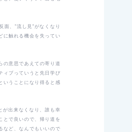
面、”流し見”がなくなり
どに触れる機会を失ってい
らの意思であえての寄り道
ティブっていうと先日学び
ということになり得ると感
とが出来なくなり、誰も幸
ことで良いので、帰り道を
るなど、なんでもいいので