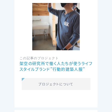
この記事のプロジェクト
架空の研究所で働く人たちが使うライフ
スタイルブランド”行動的建築人服”
プロジェクトについて