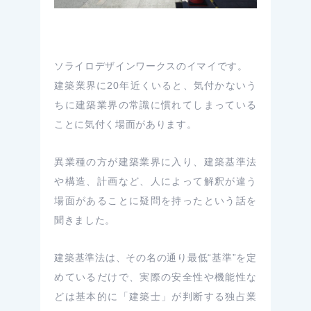
ソライロデザインワークスのイマイです。
建築業界に20年近くいると、気付かないう
ちに建築業界の常識に慣れてしまっている
ことに気付く場面があります。
異業種の方が建築業界に入り、建築基準法
や構造、計画など、人によって解釈が違う
場面があることに疑問を持ったという話を
聞きました。
建築基準法は、その名の通り最低“基準”を定
めているだけで、実際の安全性や機能性な
どは基本的に「建築士」が判断する独占業