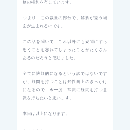
務の権利を有しています。
つまり、この裁量の部分で、解釈が違う場
面が生まれるのです。
この話を聞いて、これ以外にも疑問にすら
思うことを忘れてしまったことがたくさん
あるのだろうと感じました。
全てに懐疑的になるという訳ではないです
が、疑問を持つことは知性向上のきっかけ
になるので、今一度、常識に疑問を持つ意
識を持ちたいと思います。
本日は以上になります。
・・・・・