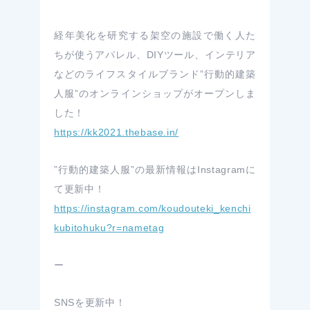
経年美化を研究する架空の施設で働く人た
ちが使うアパレル、DIYツール、インテリア
などのライフスタイルブランド”行動的建築
人服”のオンラインショップがオープンしま
した！
https://kk2021.thebase.in/
”行動的建築人服”の最新情報はInstagramに
て更新中！
https://instagram.com/koudouteki_kenchi
kubitohuku?r=nametag
ー
SNSを更新中！