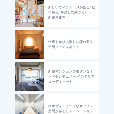
新しいヴィンテージがある”経
年美化”を楽しむ家づくり –
新築戸建て –
仕事も遊びも楽しむ隠れ家的
空間コーディネート
新築マンションのモダンなミ
ッドセンチュリー インテリア
コーディネート
ネオヴィンテージなオフィス
空間があるリノーベーション