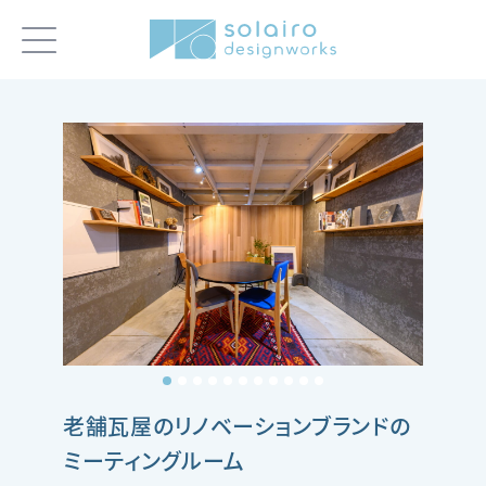
老舗瓦屋のリノベーションブランドの
ミーティングルーム