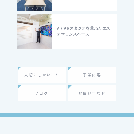
VR/ARスタジオを兼ねたエス
テサロンスペース
大切にしたいコト
事業内容
ブログ
お問い合わせ
会社概要
個人情報保護方針
お問い合わせ
© 株式会社ソライロデザインワークス All rights reserved.