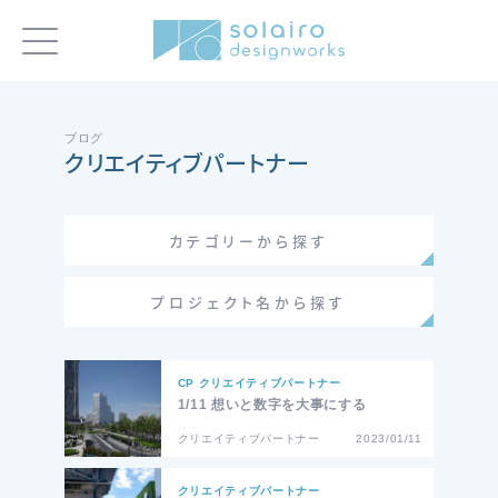
ブログ
クリエイティブパートナー
カテゴリーから探す
プロジェクト名から探す
CP クリエイティブパートナー
1/11 想いと数字を大事にする
クリエイティブパートナー
2023/01/11
クリエイティブパートナー